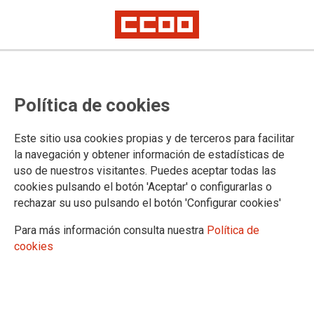
Política de cookies
Este sitio usa cookies propias y de terceros para facilitar
la navegación y obtener información de estadísticas de
uso de nuestros visitantes. Puedes aceptar todas las
cookies pulsando el botón 'Aceptar' o configurarlas o
rechazar su uso pulsando el botón 'Configurar cookies'
Para más información consulta nuestra
Política de
cookies
Francisco Expósito Tienda
Secretario General