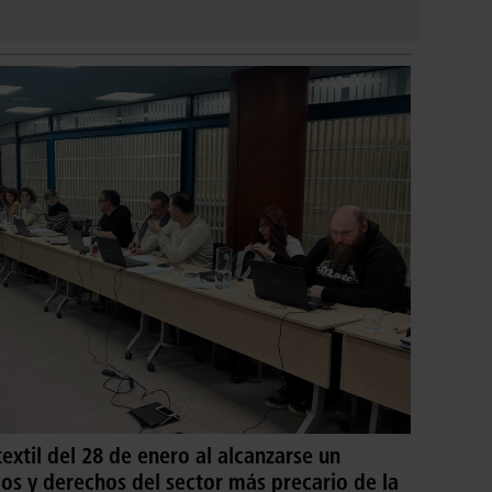
extil del 28 de enero al alcanzarse un
os y derechos del sector más precario de la