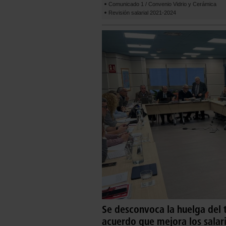
Comunicado 1 / Convenio Vidrio y Cerámica
Revisión salarial 2021-2024
Se desconvoca la huelga del t
acuerdo que mejora los salari